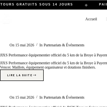
URS GRATUITS SOUS 14 JOURS
PAIEM
◆
Accueil
On
15 mai 2026
In
Partenariats & Événements
JIXS Performance équipementier officiel du 5 km de la Broye à Payer
JIXS Performance équipementier officiel du 5 km de la Broye à Payern
Vencer. Maillots, équipement organisateur et dotations finishers.
LIRE LA SUITE
On
15 mai 2026
In
Partenariats & Événements