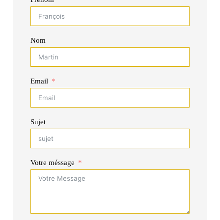
Nom
Email
Sujet
Votre méssage