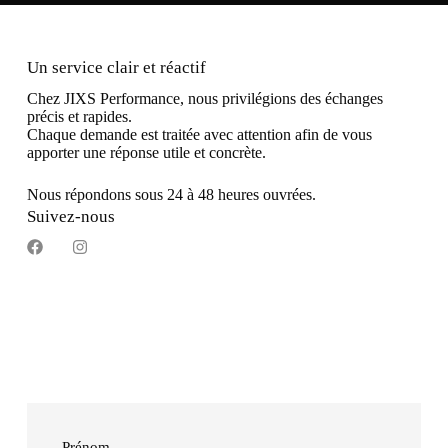
Un service clair et réactif
Chez JIXS Performance, nous privilégions des échanges
précis et rapides.
Chaque demande est traitée avec attention afin de vous
apporter une réponse utile et concrète.
Nous répondons sous 24 à 48 heures ouvrées.
Suivez-nous
Prénom