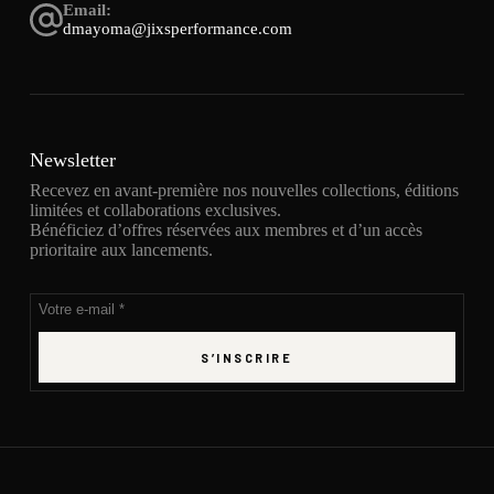
Email:
dmayoma@jixsperformance.com
Newsletter
Recevez en avant-première nos nouvelles collections, éditions
limitées et collaborations exclusives.
Bénéficiez d’offres réservées aux membres et d’un accès
prioritaire aux lancements.
S’INSCRIRE