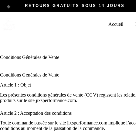
RETOURS GRATUITS SOUS 14 JOURS
◆
◆
Accueil
Conditions Générales de Vente
Conditions Générales de Vente
Article 1 : Objet
Les présentes conditions générales de vente (CGV) régissent les relations
produits sur le site jixsperformance.com.
Article 2 : Acceptation des conditions
Toute commande passée sur le site jixsperformance.com implique l’accept
conditions au moment de la passation de la commande.