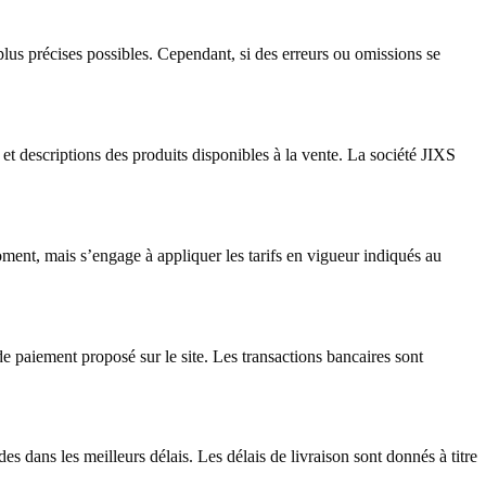
plus précises possibles. Cependant, si des erreurs ou omissions se
t descriptions des produits disponibles à la vente. La société JIXS
ment, mais s’engage à appliquer les tarifs en vigueur indiqués au
 paiement proposé sur le site. Les transactions bancaires sont
 dans les meilleurs délais. Les délais de livraison sont donnés à titre